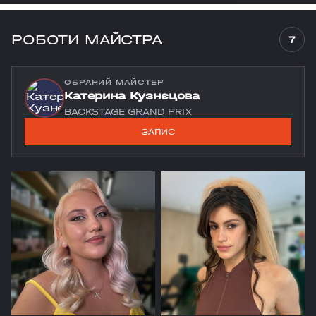
РОБОТИ МАЙСТРА
7
ОБРАНИЙ МАЙСТЕР
Катерина Кузнєцова
BACKSTAGE GRAND PRIX
ЗАПИС