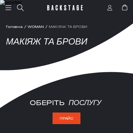
Головна
/
WOMAN
/
МАКІЯЖ ТА БРОВИ
МАКІЯЖ ТА БРОВИ
ОБЕРІТЬ
ПОСЛУГУ
ПРАЙС