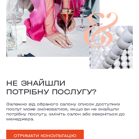
НЕ ЗНАЙШЛИ
ПОТРІБНУ ПОСЛУГУ?
Залежно від обраного салону список доступних
послуг може змінюватися, якщо ви не знайшли
потрібну послугу, змініть салон або зверніться до
менеджера.
ОТРИМАТИ КОНСУЛЬТАЦІЮ