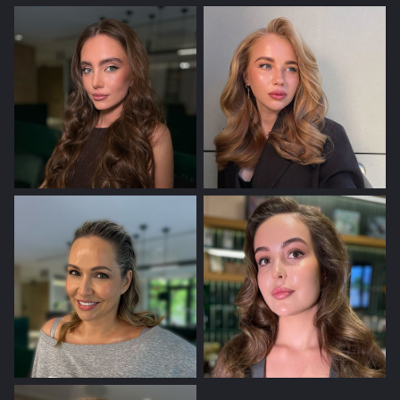
ПЕРЕГЛЯНУТИ
ПЕРЕГЛЯНУТИ
ПЕРЕГЛЯНУТИ
ПЕРЕГЛЯНУТИ
ПЕРЕГЛЯНУТИ
ПЕРЕГЛЯНУТИ