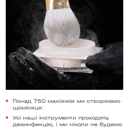
Понад 750 макіяжів ми створюємо
щомісяця.
Усі наші інструменти проходять
дезинфекцію, і ми ніколи не будемо