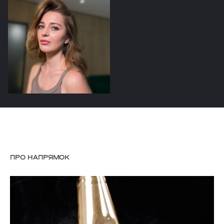
ПЕРЕГЛЯНУТИ
ПРО НАПРЯМОК