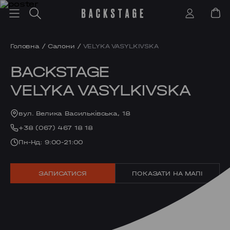
Головна
/
Салони
/
VELYKA VASYLKIVSKA
BACKSTAGE
VELYKA VASYLKIVSKA
вул. Велика Васильківська, 18
+38 (067) 467 18 18
Пн-Нд: 9:00-21:00
ЗАПИСАТИСЯ
ПОКАЗАТИ НА МАПІ