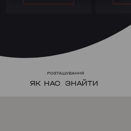
РОЗТАШУВАННЯ
ЯК НАС
ЗНАЙТИ