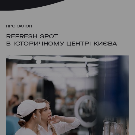
ПРО САЛОН
REFRESH SPOT
В ІСТОРИЧНОМУ ЦЕНТРІ КИЄВА