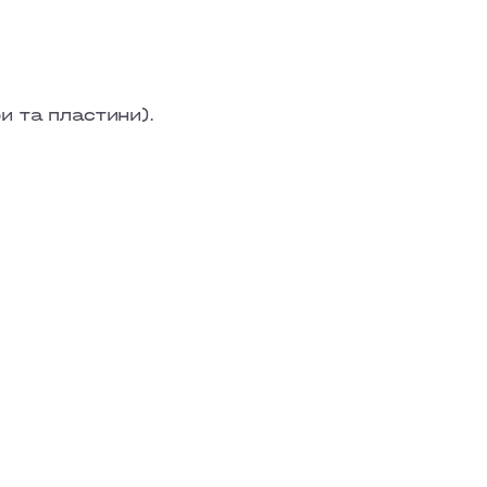
би та пластини).