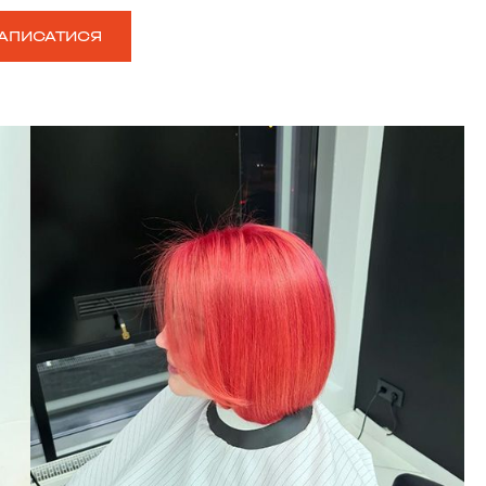
АПИСАТИСЯ