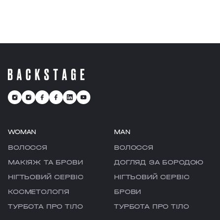
WOMAN
MAN
ВОЛОССЯ
ВОЛОССЯ
МАКІЯЖ ТА БРОВИ
ДОГЛЯД ЗА БОРОДОЮ
НІГТЬОВИЙ СЕРВІС
НІГТЬОВИЙ СЕРВІС
КОСМЕТОЛОГІЯ
БРОВИ
ТУРБОТА ПРО ТІЛО
ТУРБОТА ПРО ТІЛО