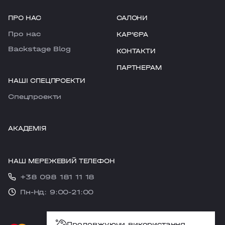
ПРО НАС
САЛОНИ
Про нас
КАРʼЄРА
Backstage Blog
КОНТАКТИ
ПАРТНЕРАМ
НАШІ СПЕЦПРОЕКТИ
Cпецпроекти
АКАДЕМІЯ
НАШ МЕРЕЖЕВИЙ ТЕЛЕФОН
+38 098 181 11 18
Пн-Нд: 9:00-21:00
Продовжуючи використання