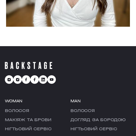
WOMAN
MAN
ВОЛОССЯ
ВОЛОССЯ
МАКІЯЖ ТА БРОВИ
ДОГЛЯД ЗА БОРОДОЮ
НІГТЬОВИЙ СЕРВІС
НІГТЬОВИЙ СЕРВІС