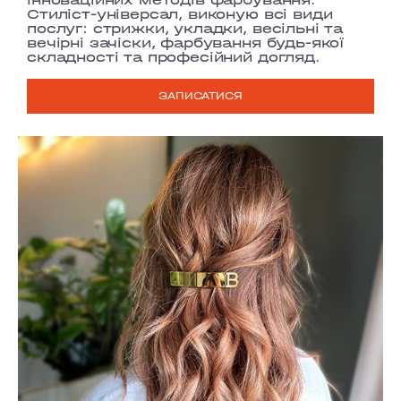
Стиліст-універсал, виконую всі види
послуг: стрижки, укладки, весільні та
вечірні зачіски, фарбування будь-якої
складності та професійний догляд.
ЗАПИСАТИСЯ