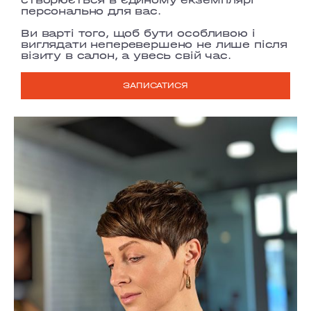
персонально для вас.
Ви варті того, щоб бути особливою і
виглядати неперевершено не лише після
візиту в салон, а увесь свій час.
ЗАПИСАТИСЯ