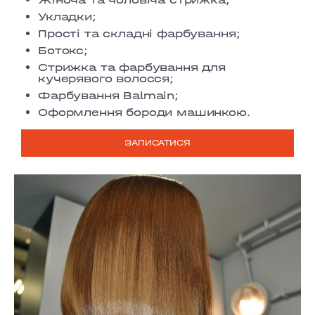
Укладки;
Прості та складні фарбування;
Ботокс;
Стрижка та фарбування для
кучерявого волосся;
Фарбування Balmain;
Оформлення бороди машинкою.
ЗАПИСАТИСЯ