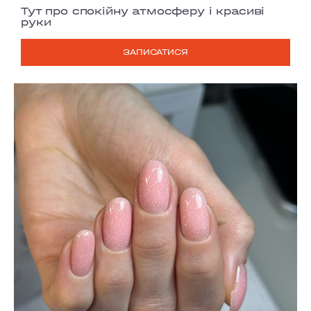
Тут про спокійну атмосферу і красиві
руки
ЗАПИСАТИСЯ