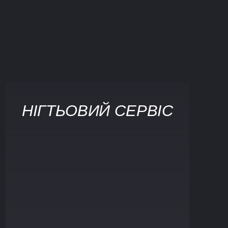
НІГТЬОВИЙ СЕРВІС