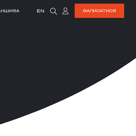
EN
АНШИЗА
ЗАПИСАТИСЯ