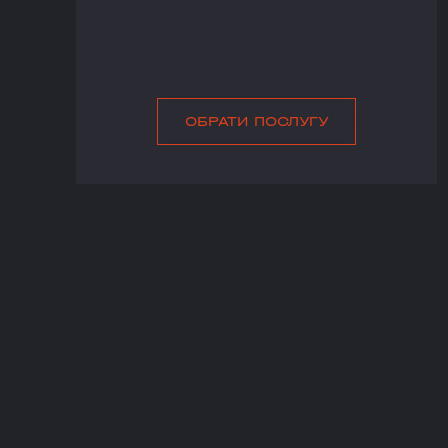
ОБРАТИ ПОСЛУГУ