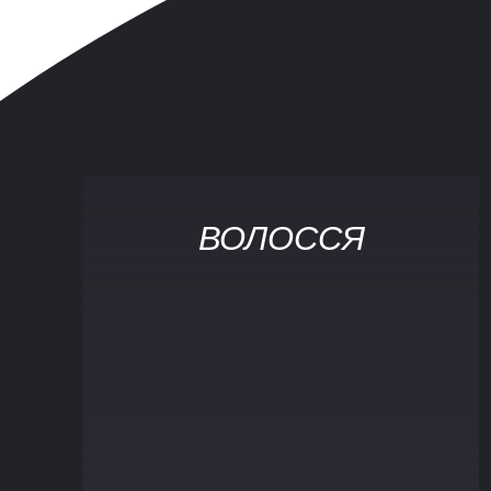
ВОЛОССЯ