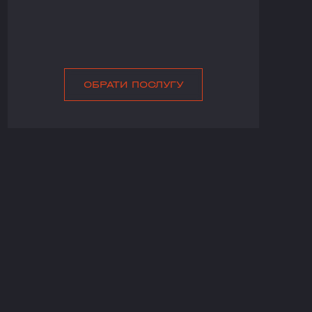
ОБРАТИ ПОСЛУГУ