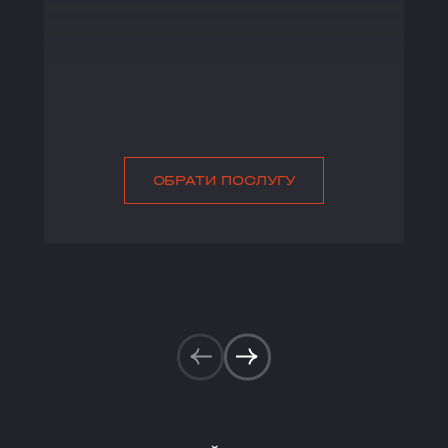
ОБРАТИ ПОСЛУГУ