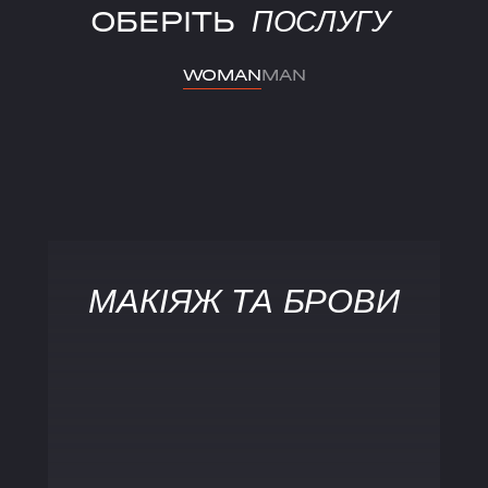
ОБЕРІТЬ
ПОСЛУГУ
WOMAN
MAN
МАКІЯЖ ТА БРОВИ