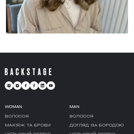
WOMAN
MAN
ВОЛОССЯ
ВОЛОССЯ
МАКІЯЖ ТА БРОВИ
ДОГЛЯД ЗА БОРОДОЮ