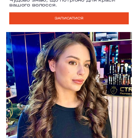
вашого волосся.
ЗАПИСАТИСЯ