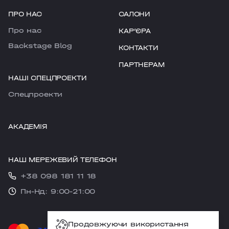
ПРО НАС
САЛОНИ
Про нас
КАРʼЄРА
Backstage Blog
КОНТАКТИ
ПАРТНЕРАМ
НАШІ СПЕЦПРОЕКТИ
Cпецпроекти
АКАДЕМІЯ
НАШ МЕРЕЖЕВИЙ ТЕЛЕФОН
+38 098 181 11 18
Пн-Нд: 9:00-21:00
Продовжуючи використання