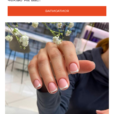
ЗАПИСАТИСЯ