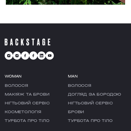
WOMAN
MAN
ВОЛОССЯ
ВОЛОССЯ
МАКІЯЖ ТА БРОВИ
ДОГЛЯД ЗА БОРОДОЮ
НІГТЬОВИЙ СЕРВІС
НІГТЬОВИЙ СЕРВІС
КОСМЕТОЛОГІЯ
БРОВИ
ТУРБОТА ПРО ТІЛО
ТУРБОТА ПРО ТІЛО