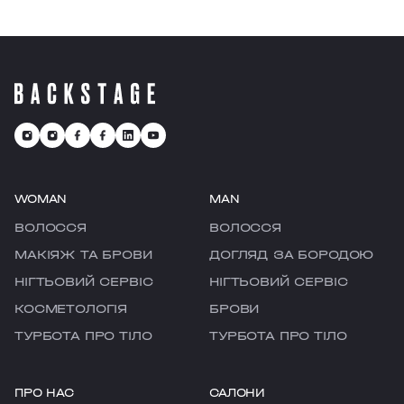
WOMAN
MAN
ВОЛОССЯ
ВОЛОССЯ
МАКІЯЖ ТА БРОВИ
ДОГЛЯД ЗА БОРОДОЮ
НІГТЬОВИЙ СЕРВІС
НІГТЬОВИЙ СЕРВІС
КОСМЕТОЛОГІЯ
БРОВИ
ТУРБОТА ПРО ТІЛО
ТУРБОТА ПРО ТІЛО
ПРО НАС
САЛОНИ