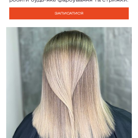
ЗАПИСАТИСЯ