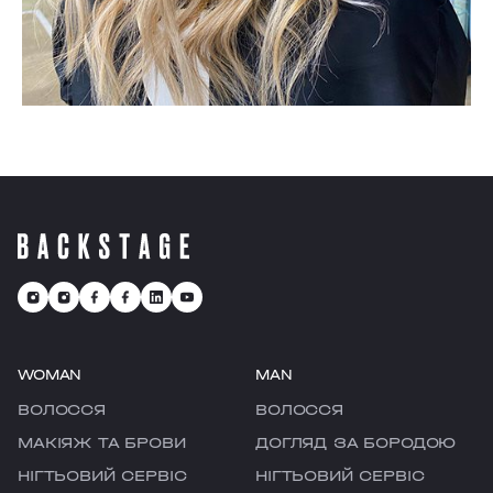
WOMAN
MAN
ВОЛОССЯ
ВОЛОССЯ
МАКІЯЖ ТА БРОВИ
ДОГЛЯД ЗА БОРОДОЮ
НІГТЬОВИЙ СЕРВІС
НІГТЬОВИЙ СЕРВІС