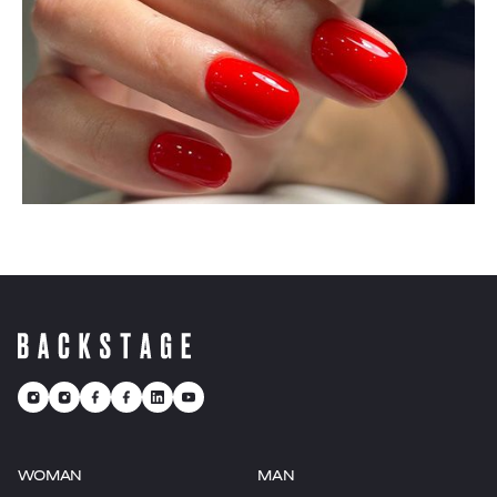
WOMAN
MAN