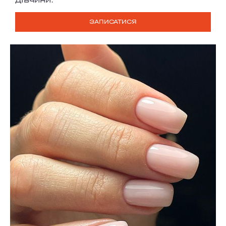
ЗАПИСАТИСЯ