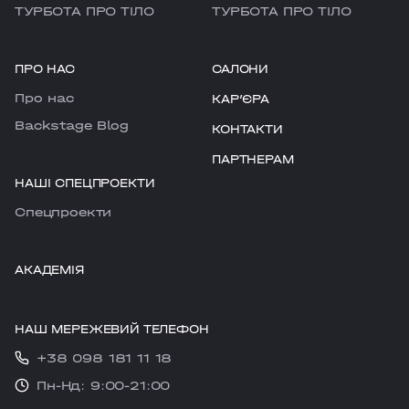
ТУРБОТА ПРО ТІЛО
ТУРБОТА ПРО ТІЛО
ПРО НАС
САЛОНИ
Про нас
КАРʼЄРА
Backstage Blog
КОНТАКТИ
ПАРТНЕРАМ
НАШІ СПЕЦПРОЕКТИ
Cпецпроекти
АКАДЕМІЯ
НАШ МЕРЕЖЕВИЙ ТЕЛЕФОН
+38 098 181 11 18
Пн-Нд: 9:00-21:00