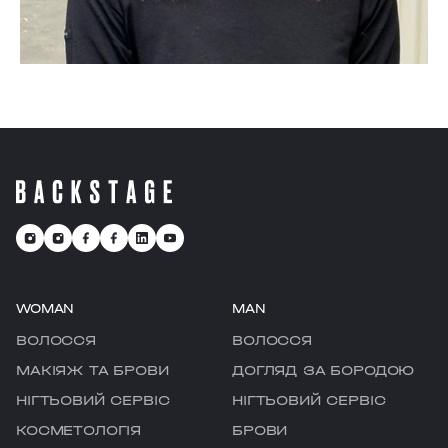
WOMAN
MAN
ВОЛОССЯ
ВОЛОССЯ
МАКІЯЖ ТА БРОВИ
ДОГЛЯД ЗА БОРОДОЮ
НІГТЬОВИЙ СЕРВІС
НІГТЬОВИЙ СЕРВІС
КОСМЕТОЛОГІЯ
БРОВИ