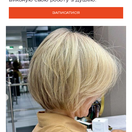
ЗАПИСАТИСЯ